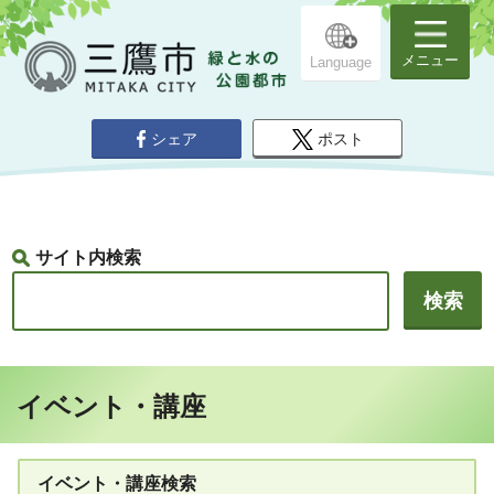
メニュー
Language
シェア
ポスト
サイト内検索
イベント・講座
イベント・講座検索