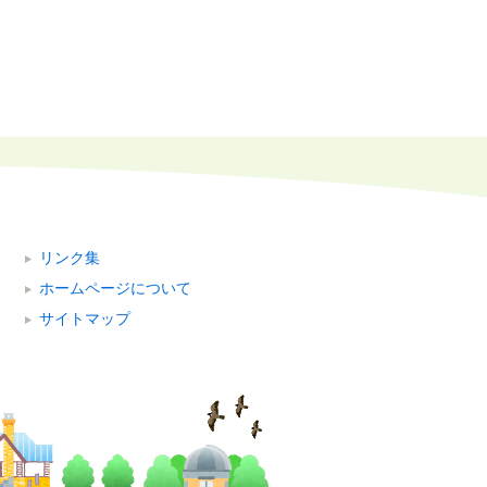
リンク集
ホームページについて
サイトマップ