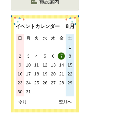
施設案内
8
月
イベントカレンダー
日
月
火
水
木
金
土
1
2
3
4
5
6
7
8
9
10
11
12
13
14
15
16
17
18
19
20
21
22
23
24
25
26
27
28
29
30
31
今月
翌月へ