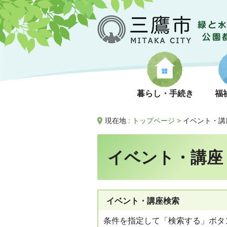
暮らし・手続き
福
現在地 :
トップページ
>
イベント・講
イベント・講座
イベント・講座検索
条件を指定して「検索する」ボタ