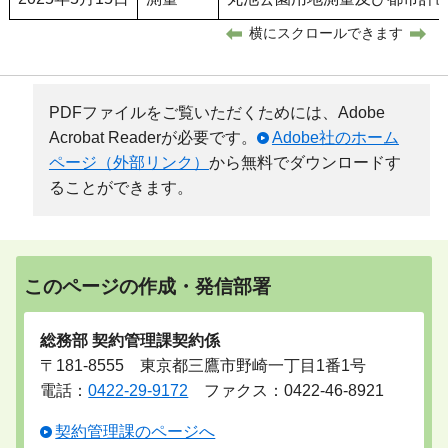
横にスクロールできます
PDFファイルをご覧いただくためには、Adobe
Acrobat Readerが必要です。
Adobe社のホーム
ページ（外部リンク）
から無料でダウンロードす
ることができます。
このページの作成・発信部署
総務部 契約管理課契約係
〒181-8555 東京都三鷹市野崎一丁目1番1号
電話：
0422-29-9172
ファクス：0422-46-8921
契約管理課のページへ