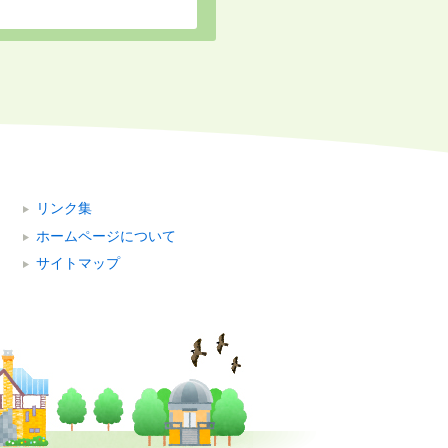
リンク集
ホームページについて
サイトマップ