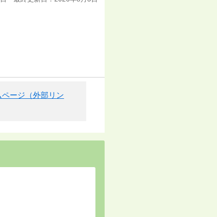
ームページ（外部リン