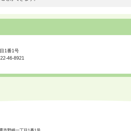
目1番1号
-46-8921
鷹市野崎一丁目1番1号