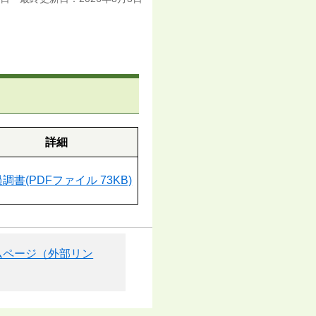
詳細
調書(PDFファイル 73KB)
ームページ（外部リン