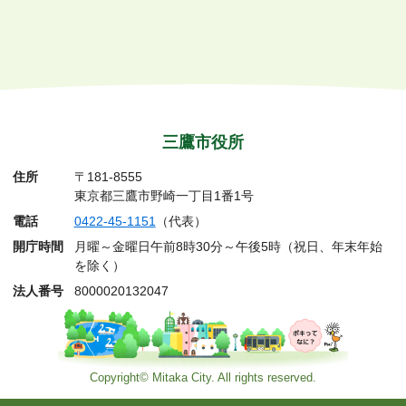
三鷹市役所
住所
〒181-8555
東京都三鷹市野崎一丁目1番1号
電話
0422-45-1151
（代表）
開庁時間
月曜～金曜日午前8時30分～午後5時（祝日、年末年始
を除く）
法人番号
8000020132047
Copyright© Mitaka City. All rights reserved.