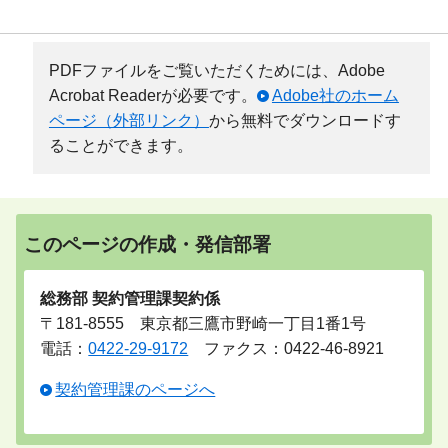
PDFファイルをご覧いただくためには、Adobe
Acrobat Readerが必要です。
Adobe社のホーム
ページ（外部リンク）
から無料でダウンロードす
ることができます。
このページの作成・発信部署
総務部 契約管理課契約係
〒181-8555 東京都三鷹市野崎一丁目1番1号
電話：
0422-29-9172
ファクス：0422-46-8921
契約管理課のページへ