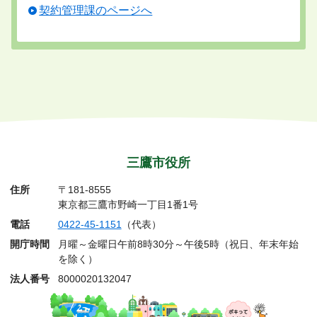
契約管理課のページへ
三鷹市役所
住所
〒181-8555
東京都三鷹市野崎一丁目1番1号
電話
0422-45-1151
（代表）
開庁時間
月曜～金曜日午前8時30分～午後5時（祝日、年末年始
を除く）
法人番号
8000020132047