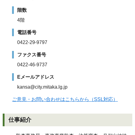
階数
4階
電話番号
0422-29-9797
ファクス番号
0422-46-9737
Eメールアドレス
kansa@city.mitaka.lg.jp
ご意見・お問い合わせはこちらから（SSL対応）
仕事紹介