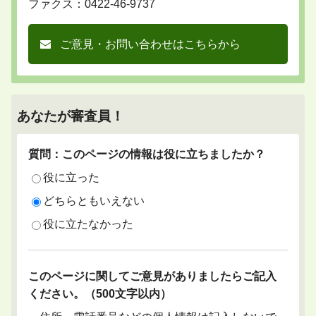
ファクス：0422-46-9737
ご意見・お問い合わせはこちらから
あなたが審査員！
質問：このページの情報は役に立ちましたか？
役に立った
どちらともいえない
役に立たなかった
このページに関してご意見がありましたらご記入
ください。（500文字以内）