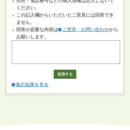
住所・電話番号などの個人情報は記入しないで
ください。
この記入欄からいただいたご意見には回答でき
ません。
回答が必要な内容は
ご意見・お問い合わせ
から
お願いします。
集計結果を見る