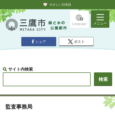
やさしい日本語
メニュー
Language
シェア
ポスト
サイト内検索
監査事務局